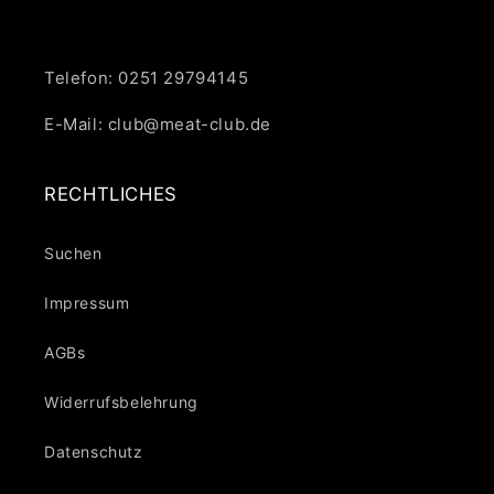
Telefon: 0251 29794145
E-Mail: club@meat-club.de
RECHTLICHES
Suchen
Impressum
AGBs
Widerrufsbelehrung
Datenschutz