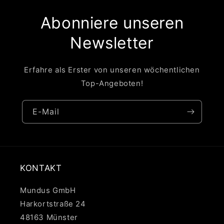
Abonniere unseren
Newsletter
Erfahre als Erster von unseren wöchentlichen
Top-Angeboten!
E-Mail
KONTAKT
Mundus GmbH
Harkortstraße 24
48163 Münster